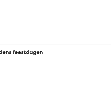
jdens feestdagen