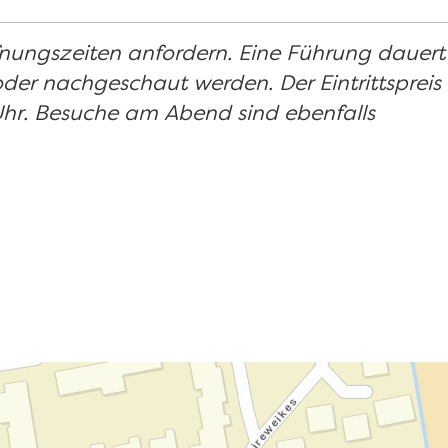
fnungszeiten anfordern. Eine Führung dauert
der nachgeschaut werden. Der Eintrittspreis
Uhr. Besuche am Abend sind ebenfalls