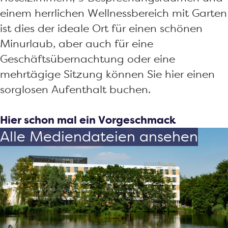
einem herrlichen Wellnessbereich mit Garten
ist dies der ideale Ort für einen schönen
Minurlaub, aber auch für eine
Geschäftsübernachtung oder eine
mehrtägige Sitzung können Sie hier einen
sorglosen Aufenthalt buchen.
Hier schon mal ein Vorgeschmack
Alle Mediendateien ansehen