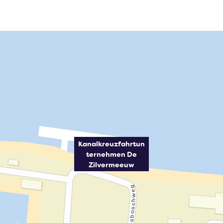
Kanalkreuzfahrtun
ternehmen De
Zilvermeeuw