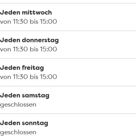
Jeden mittwoch
von 11:30 bis 15:00
Jeden donnerstag
von 11:30 bis 15:00
Jeden freitag
von 11:30 bis 15:00
Jeden samstag
geschlossen
Jeden sonntag
geschlossen