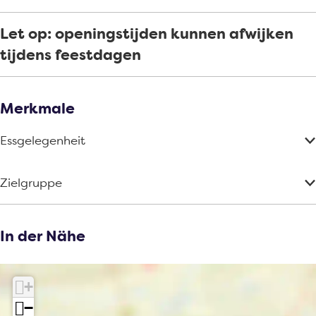
Let op: openingstijden kunnen afwijken
tijdens feestdagen
Merkmale
Essgelegenheit
Zielgruppe
In der Nähe
+
−