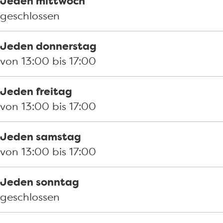
Jeden mittwoch
geschlossen
Jeden donnerstag
von 13:00 bis 17:00
Jeden freitag
von 13:00 bis 17:00
Jeden samstag
von 13:00 bis 17:00
Jeden sonntag
geschlossen