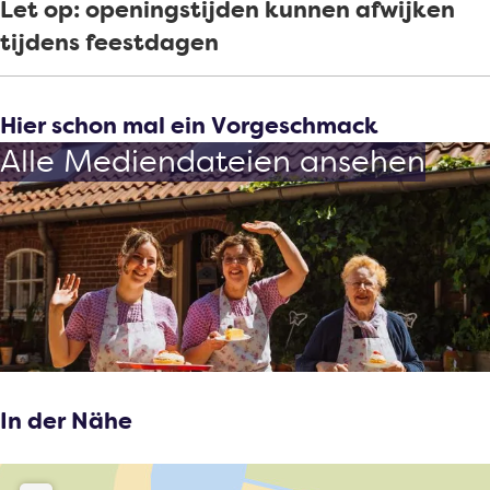
Let op: openingstijden kunnen afwijken
tijdens feestdagen
Hier schon mal ein Vorgeschmack
Alle Mediendateien ansehen
In der Nähe