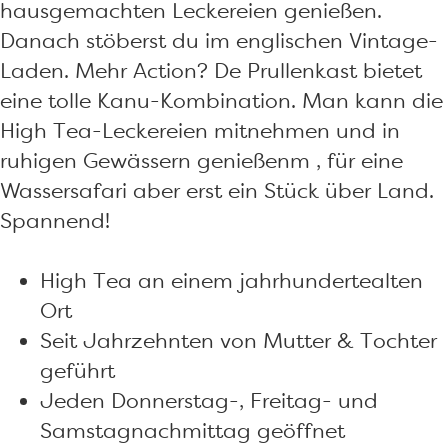
t
hausgemachten Leckereien genießen.
Danach stöberst du im englischen Vintage-
Laden. Mehr Action? De Prullenkast bietet
eine tolle Kanu-Kombination. Man kann die
High Tea-Leckereien mitnehmen und in
ruhigen Gewässern genießenm , für eine
Wassersafari aber erst ein Stück über Land.
Spannend!
High Tea an einem jahrhundertealten
Ort
Seit Jahrzehnten von Mutter & Tochter
geführt
Jeden Donnerstag-, Freitag- und
Samstagnachmittag geöffnet