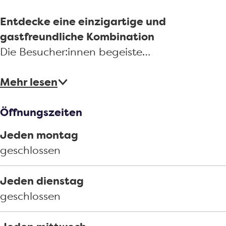
Entdecke eine einzigartige und
gastfreundliche Kombination
Die Besucher:innen begeiste…
Mehr lesen
Öffnungszeiten
Jeden montag
geschlossen
Jeden dienstag
geschlossen