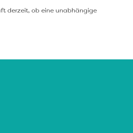
ft derzeit, ob eine unabhängige