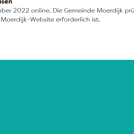
isen
ber 2022 online. Die Gemeinde Moerdijk prü
 Moerdijk-Website erforderlich ist.