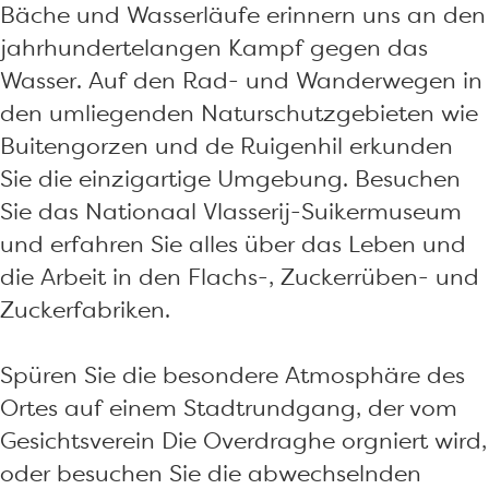
Bäche und Wasserläufe erinnern uns an den
jahrhundertelangen Kampf gegen das
Wasser. Auf den Rad- und Wanderwegen in
den umliegenden Naturschutzgebieten wie
Buitengorzen und de Ruigenhil erkunden
Sie die einzigartige Umgebung. Besuchen
Sie das Nationaal Vlasserij-Suikermuseum
und erfahren Sie alles über das Leben und
die Arbeit in den Flachs-, Zuckerrüben- und
Zuckerfabriken.
Spüren Sie die besondere Atmosphäre des
Ortes auf einem Stadtrundgang, der vom
Gesichtsverein Die Overdraghe orgniert wird,
oder besuchen Sie die abwechselnden