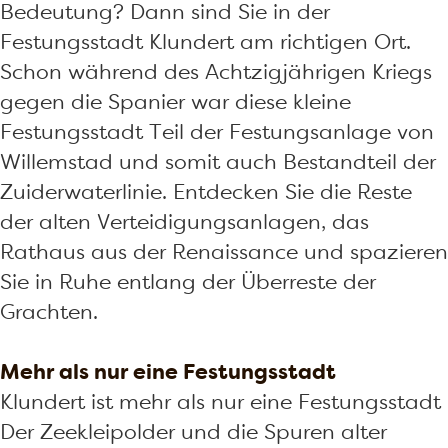
Bedeutung? Dann sind Sie in der
Festungsstadt Klundert am richtigen Ort.
Schon während des Achtzigjährigen Kriegs
gegen die Spanier war diese kleine
Festungsstadt Teil der Festungsanlage von
Willemstad und somit auch Bestandteil der
Zuiderwaterlinie. Entdecken Sie die Reste
der alten Verteidigungsanlagen, das
Rathaus aus der Renaissance und spazieren
Sie in Ruhe entlang der Überreste der
Grachten.
Mehr als nur eine Festungsstadt
Klundert ist mehr als nur eine Festungsstadt
Der Zeekleipolder und die Spuren alter