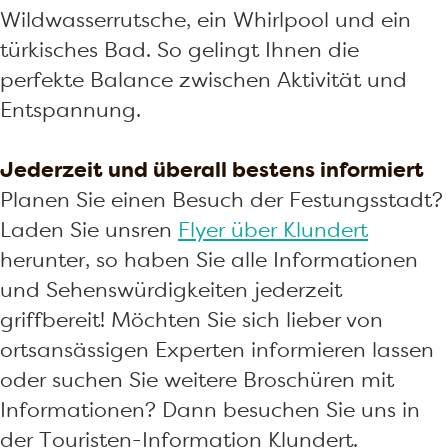
Wildwasserrutsche, ein Whirlpool und ein
türkisches Bad. So gelingt Ihnen die
perfekte Balance zwischen Aktivität und
Entspannung.
Jederzeit und überall bestens informiert
Planen Sie einen Besuch der Festungsstadt?
Laden Sie unsren
Flyer über Klundert
herunter, so haben Sie alle Informationen
und Sehenswürdigkeiten jederzeit
griffbereit! Möchten Sie sich lieber von
ortsansässigen Experten informieren lassen
oder suchen Sie weitere Broschüren mit
Informationen? Dann besuchen Sie uns in
der Touristen-Information Klundert.