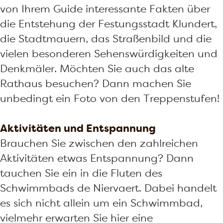
von Ihrem Guide interessante Fakten über
die Entstehung der Festungsstadt Klundert,
die Stadtmauern, das Straßenbild und die
vielen besonderen Sehenswürdigkeiten und
Denkmäler. Möchten Sie auch das alte
Rathaus besuchen? Dann machen Sie
unbedingt ein Foto von den Treppenstufen!
Aktivitäten und Entspannung
Brauchen Sie zwischen den zahlreichen
Aktivitäten etwas Entspannung? Dann
tauchen Sie ein in die Fluten des
Schwimmbads de Niervaert. Dabei handelt
es sich nicht allein um ein Schwimmbad,
vielmehr erwarten Sie hier eine