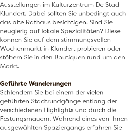
Ausstellungen im Kulturzentrum De Stad
Klundert. Dabei sollten Sie unbedingt auch
das alte Rathaus besichtigen. Sind Sie
neugierig auf lokale Spezialitäten? Diese
können Sie auf dem stimmungsvollen
Wochenmarkt in Klundert probieren oder
stöbern Sie in den Boutiquen rund um den
Markt.
Geführte Wanderungen
Schlendern Sie bei einem der vielen
geführten Stadtrundgänge entlang der
verschiedenen Highlights und durch die
Festungsmauern. Während eines von Ihnen
ausgewählten Spaziergangs erfahren Sie