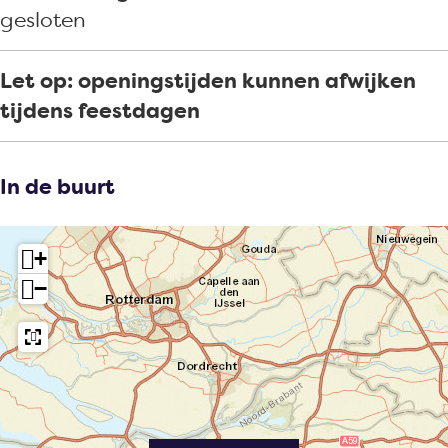
gesloten
Let op: openingstijden kunnen afwijken
tijdens feestdagen
In de buurt
+
−