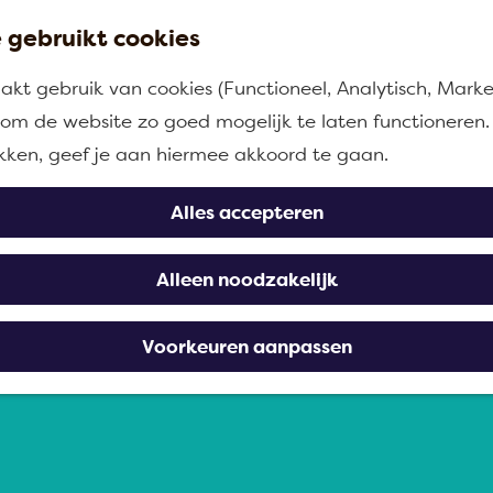
 gebruikt cookies
kt gebruik van cookies (Functioneel, Analytisch, Marke
n om de website zo goed mogelijk te laten functioneren.
ikken, geef je aan hiermee akkoord te gaan.
Alles accepteren
Alleen noodzakelijk
Voorkeuren aanpassen