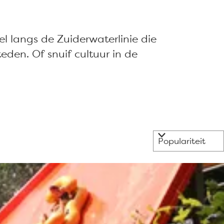
l langs de Zuiderwaterlinie die
eden. Of snuif cultuur in de