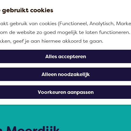
 gebruikt cookies
kt gebruik van cookies (Functioneel, Analytisch, Marke
n om de website zo goed mogelijk te laten functioneren.
ikken, geef je aan hiermee akkoord te gaan.
Alles accepteren
Alleen noodzakelijk
Voorkeuren aanpassen
n Moerdijk