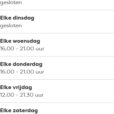
gesloten
Elke dinsdag
gesloten
Elke woensdag
16.00 - 21.00 uur
Elke donderdag
16.00 - 21.00 uur
Elke vrijdag
12.00 - 21.30 uur
Elke zaterdag