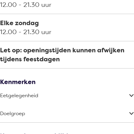
12.00 - 21.30 uur
Elke zondag
12.00 - 21.30 uur
Let op: openingstijden kunnen afwijken
tijdens feestdagen
Kenmerken
Eetgelegenheid
Doelgroep