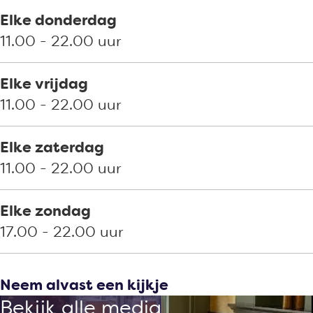
Elke donderdag
11.00 - 22.00 uur
Elke vrijdag
11.00 - 22.00 uur
Elke zaterdag
11.00 - 22.00 uur
Elke zondag
17.00 - 22.00 uur
Neem alvast een kijkje
Bekijk alle media