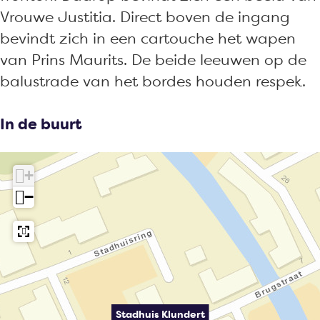
Vrouwe Justitia. Direct boven de ingang
bevindt zich in een cartouche het wapen
van Prins Maurits. De beide leeuwen op de
balustrade van het bordes houden respek.
In de buurt
+
−
Stadhuis Klundert