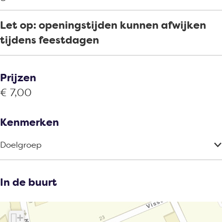
Let op: openingstijden kunnen afwijken
tijdens feestdagen
Prijzen
€ 7,00
Kenmerken
Doelgroep
In de buurt
+