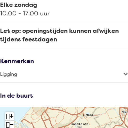
Elke zondag
10.00 - 17.00 uur
Let op: openingstijden kunnen afwijken
tijdens feestdagen
Kenmerken
Ligging
In de buurt
+
−