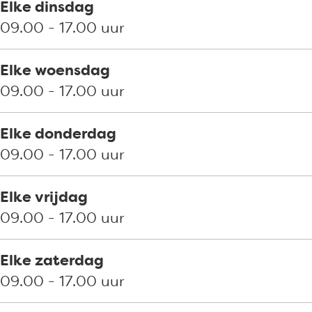
s
n
Elke dinsdag
s
09.00 - 17.00 uur
Elke woensdag
09.00 - 17.00 uur
Elke donderdag
09.00 - 17.00 uur
Elke vrijdag
09.00 - 17.00 uur
Elke zaterdag
09.00 - 17.00 uur