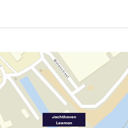
Jachthaven
Leeman