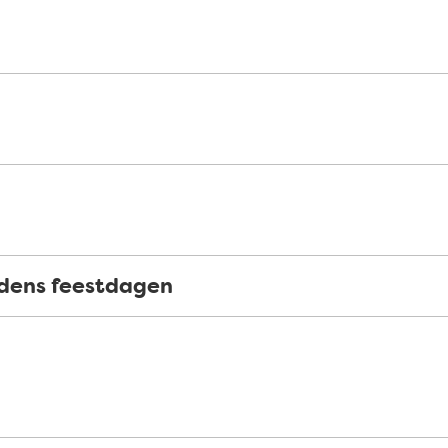
jdens feestdagen