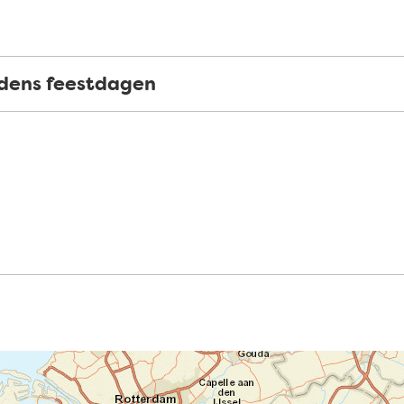
jdens feestdagen