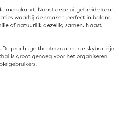
eide menukaart. Naast deze uitgebreide kaart
aties waarbij de smaken perfect in balans
ilie of natuurlijk gezellig samen. Naast
 De prachtige theaterzaal en de skybar zijn
rthal is groot genoeg voor het organiseren
bielgebruikers.