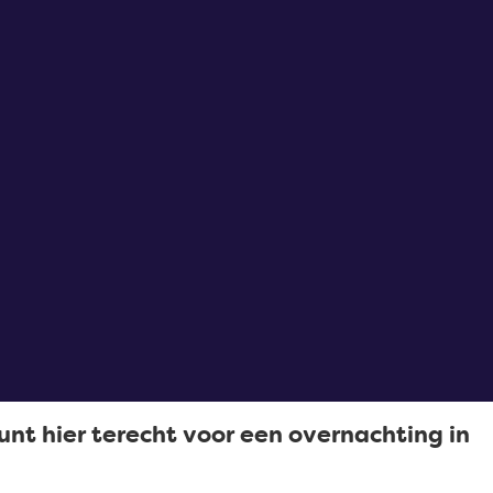
unt hier terecht voor een overnachting in