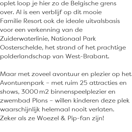
oplet loop je hier zo de Belgische grens
over. Al is een verblijf op dit mooie
Familie Resort ook de ideale uitvalsbasis
voor een verkenning van de
Zuiderwaterlinie, Nationaal Park
Oosterschelde, het strand of het prachtige
polderlandschap van West-Brabant.
Maar met zoveel avontuur en plezier op het
Avonturenpark – met ruim 25 attracties en
shows, 3000 m2 binnenspeelplezier en
zwembad Plons – willen kinderen deze plek
waarschijnlijk helemaal nooit verlaten.
Zeker als ze Woezel & Pip-fan zijn!