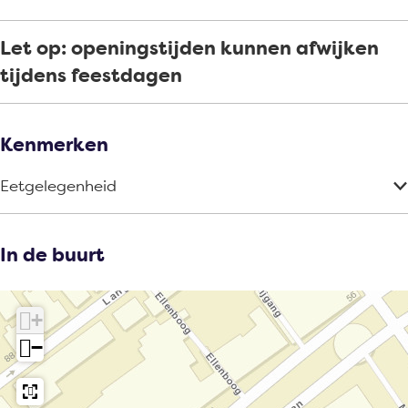
Let op: openingstijden kunnen afwijken
tijdens feestdagen
Kenmerken
Eetgelegenheid
In de buurt
+
−