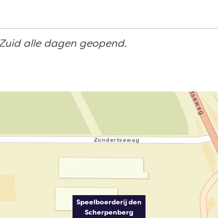
 Zuid alle dagen geopend.
Speelboerderij den
Scherpenberg