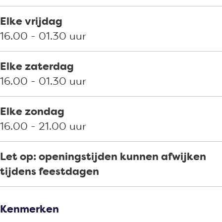
Elke vrijdag
16.00 - 01.30 uur
Elke zaterdag
16.00 - 01.30 uur
Elke zondag
16.00 - 21.00 uur
Let op: openingstijden kunnen afwijken
tijdens feestdagen
Kenmerken