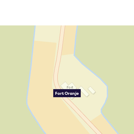
Fort Oranje