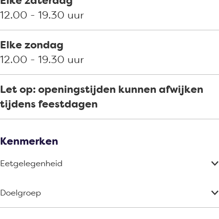
Elke zaterdag
12.00 - 19.30 uur
Elke zondag
12.00 - 19.30 uur
Let op: openingstijden kunnen afwijken
tijdens feestdagen
Kenmerken
Eetgelegenheid
Doelgroep