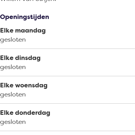
Openingstijden
Elke maandag
gesloten
Elke dinsdag
gesloten
Elke woensdag
gesloten
Elke donderdag
gesloten