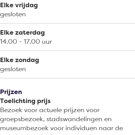
Elke vrijdag
gesloten
Elke zaterdag
14.00 - 17.00 uur
Elke zondag
gesloten
Prijzen
Toelichting prijs
Bezoek voor actuele prijzen voor
groepsbezoek, stadswandelingen en
museumbezoek voor individuen naar de