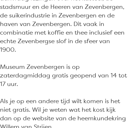
stadsmuur en de Heeren van Zevenbergen,
de suikerindustrie in Zevenbergen en de
haven van Zevenbergen. Dit vaak in
combinatie met koffie en thee inclusief een
echte Zevenbergse slof in de sfeer van
1900.
Museum Zevenbergen is op
zaterdagmiddag gratis geopend van 14 tot
17 uur.
Als je op een andere tijd wilt komen is het
niet gratis. Wil je weten wat het kost kijk
dan op de website van de heemkundekring
Willem van Strijen.