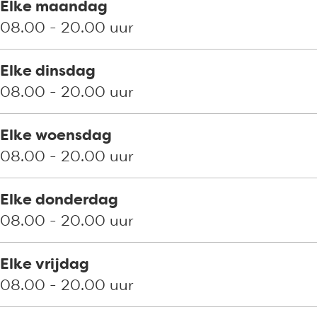
Elke maandag
08.00 - 20.00 uur
Elke dinsdag
08.00 - 20.00 uur
Elke woensdag
08.00 - 20.00 uur
Elke donderdag
08.00 - 20.00 uur
Elke vrijdag
08.00 - 20.00 uur