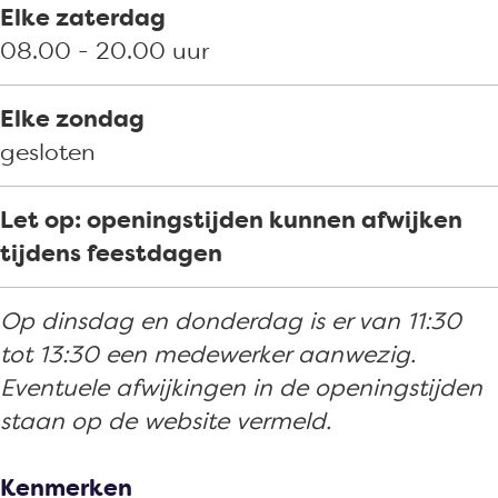
Elke zaterdag
08.00 - 20.00 uur
Elke zondag
gesloten
Let op: openingstijden kunnen afwijken
tijdens feestdagen
Op dinsdag en donderdag is er van 11:30
tot 13:30 een medewerker aanwezig.
Eventuele afwijkingen in de openingstijden
staan op de website vermeld.
Kenmerken