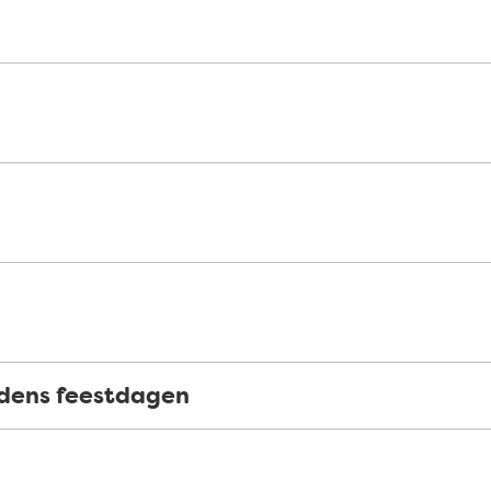
jdens feestdagen