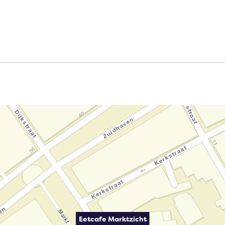
Eetcafe Marktzicht