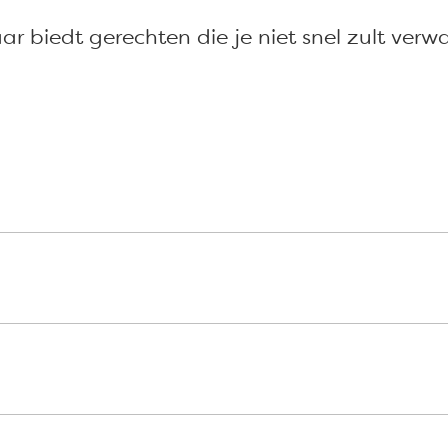
ar biedt gerechten die je niet snel zult verw