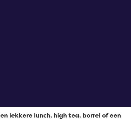
n lekkere lunch, high tea, borrel of een