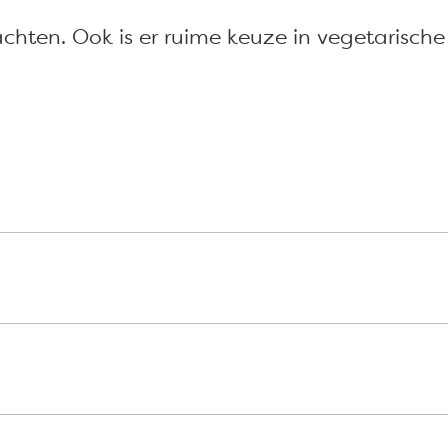
achten. Ook is er ruime keuze in vegetarische