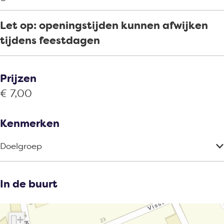
Let op: openingstijden kunnen afwijken
tijdens feestdagen
Prijzen
€ 7,00
Kenmerken
Doelgroep
In de buurt
+