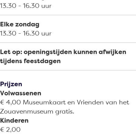
13.30 - 16.30 uur
Elke zondag
13.30 - 16.30 uur
Let op: openingstijden kunnen afwijken
tijdens feestdagen
Prijzen
Volwassenen
€ 4,00 Museumkaart en Vrienden van het
Zouavenmuseum gratis.
Kinderen
€ 2,00