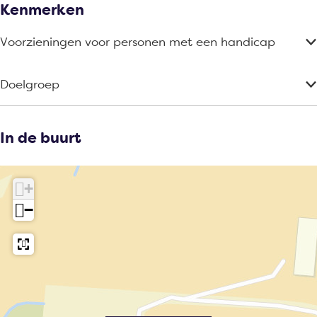
Kenmerken
Voorzieningen voor personen met een handicap
Doelgroep
In de buurt
+
−