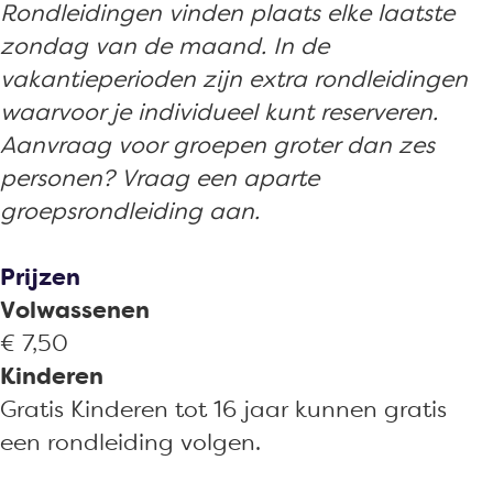
Rondleidingen vinden plaats elke laatste
zondag van de maand. In de
vakantieperioden zijn extra rondleidingen
waarvoor je individueel kunt reserveren.
Aanvraag voor groepen groter dan zes
personen? Vraag een aparte
groepsrondleiding aan.
Prijzen
Volwassenen
€ 7,50
Kinderen
Gratis Kinderen tot 16 jaar kunnen gratis
een rondleiding volgen.