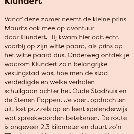
Klundert
Vanaf deze zomer neemt de kleine prins
Maurits ook mee op avontuur
door Klundert. Hij kwam hier ooit echt
voorbij op zijn witte paard, als prins op
het witte paard dus. Onderweg ontdek je
waarom Klundert zo'n belangrijke
vestingstad was, hoe men de stad
verdedigde en welke verhalen
schuilgaan achter het Oude Stadhuis en
de Stenen Poppen. Je voert opdrachten
uit, lost puzzels op en leert spelenderwijs
wat spreekwoorden betekenen. De route
is ongeveer 2,3 kilometer en duurt zo'n