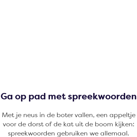
Ga op pad met spreekwoorden
Met je neus in de boter vallen, een appeltje
voor de dorst of de kat uit de boom kijken:
spreekwoorden gebruiken we allemaal.