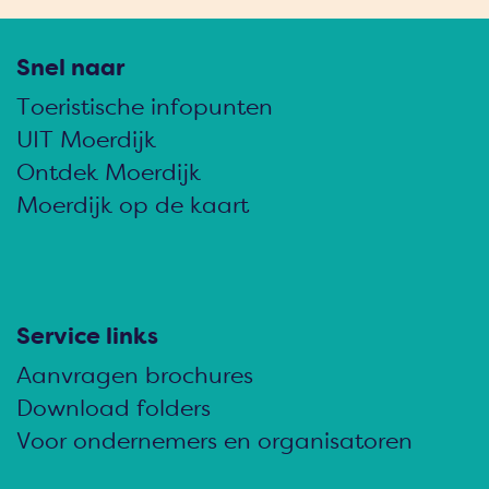
Snel naar
Toeristische infopunten
UIT Moerdijk
Ontdek Moerdijk
Moerdijk op de kaart
Service links
Aanvragen brochures
Download folders
Voor ondernemers en organisatoren