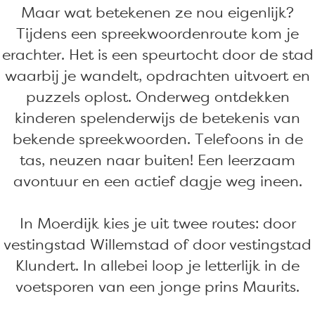
Maar wat betekenen ze nou eigenlijk?
Tijdens een spreekwoordenroute kom je
erachter. Het is een speurtocht door de stad
waarbij je wandelt, opdrachten uitvoert en
puzzels oplost. Onderweg ontdekken
kinderen spelenderwijs de betekenis van
bekende spreekwoorden. Telefoons in de
tas, neuzen naar buiten! Een leerzaam
avontuur en een actief dagje weg ineen.
In Moerdijk kies je uit twee routes: door
vestingstad Willemstad of door vestingstad
Klundert. In allebei loop je letterlijk in de
voetsporen van een jonge prins Maurits.