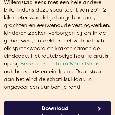
Willemstad eens met een hele andere
blik. Tijdens deze speurtocht van zo'n 2
kilometer wandel je langs bastions,
grachten en eeuwenoude vestingwerken.
Kinderen zoeken verborgen cijfers in de
gebouwen, ontdekken het verhaal achter
elk spreekwoord en kraken samen de
eindcode. Het routeboekje haal je gratis
op bij
Bezoekerscentrum Mauritshuis
,
ook het start- en eindpunt. Daar staat
aan het eind de schatkist klaar. In
ongeveer een uur ben je rond.
Download