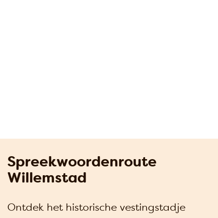
Spreekwoordenroute
Willemstad
Ontdek het historische vestingstadje