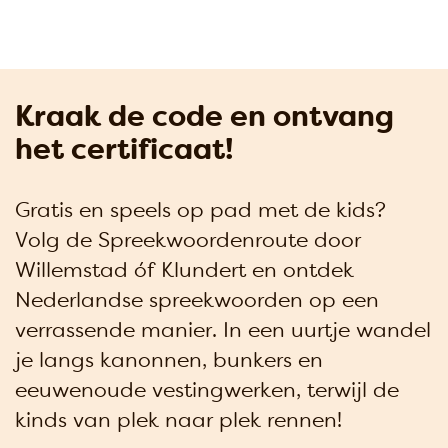
Kraak de code en ontvang
het certificaat!
Gratis en speels op pad met de kids?
Volg de Spreekwoordenroute door
Willemstad óf Klundert en ontdek
Nederlandse spreekwoorden op een
verrassende manier. In een uurtje wandel
je langs kanonnen, bunkers en
eeuwenoude vestingwerken, terwijl de
kinds van plek naar plek rennen!