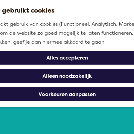
 gebruikt cookies
kt gebruik van cookies (Functioneel, Analytisch, Marke
n om de website zo goed mogelijk te laten functioneren.
ikken, geef je aan hiermee akkoord te gaan.
Alles accepteren
Alleen noodzakelijk
Voorkeuren aanpassen