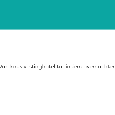
an knus vestinghotel tot intiem overnachten 