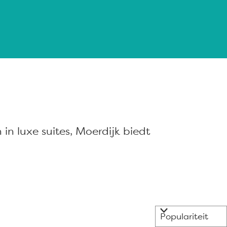
in luxe suites, Moerdijk biedt