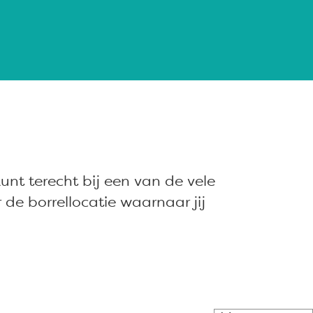
unt terecht bij een van de vele
de borrellocatie waarnaar jij