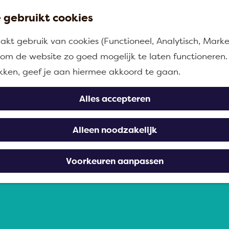
 gebruikt cookies
kt gebruik van cookies (Functioneel, Analytisch, Marke
n om de website zo goed mogelijk te laten functioneren.
ikken, geef je aan hiermee akkoord te gaan.
Alles accepteren
Alleen noodzakelijk
rdijk
Voorkeuren aanpassen